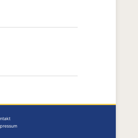
ntakt
pressum