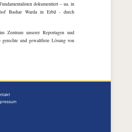
 Fundamentalisten dokumentiert – ua. in
schof Bashar Warda in Erbil - durch
 im Zentrum unserer Reportagen und
e gerechte und gewaltfreie Lösung von
ntakt
pressum