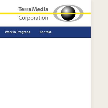
Work in Progress
Kontakt