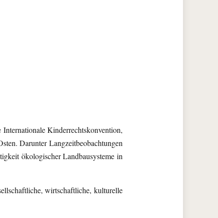
Internationale Kinderrechtskonvention,
 Osten. Darunter Langzeitbeobachtungen
tigkeit ökologischer Landbausysteme in
schaftliche, wirtschaftliche, kulturelle