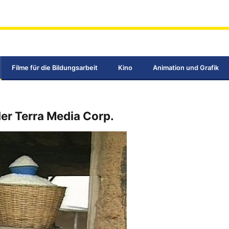
Filme für die Bildungsarbeit
Kino
Animation und Grafik
er Terra Media Corp.