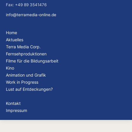
Fax: +49 89 3541476
info@terramedia-online.de
Home
Aktuelles
Terra Media Corp.
Fernsehproduktionen
Filme für die Bildungsarbeit
Kino
Animation und Grafik
Work in Progress
Lust auf Entdeckungen?
Kontakt
Impressum