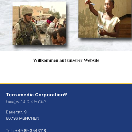
Willkommen auf unserer Website
Terramedia Corporation®
Landgraf & Gulde GbR
Bauerstr. 9
80796 MüNCHEN
Tel.: +49 89 3543118