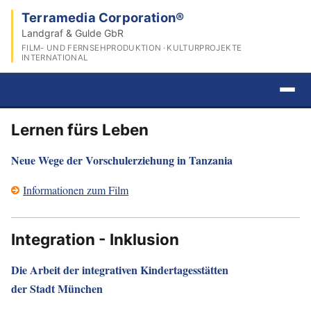
Terramedia Corporation®
Landgraf & Gulde GbR
FILM- UND FERNSEHPRODUKTION · KULTURPROJEKTE
INTERNATIONAL
Lernen fürs Leben
Neue Wege der Vorschulerziehung in Tanzania
Informationen zum Film
Integration - Inklusion
Die Arbeit der integrativen Kindertagesstätten
der Stadt München