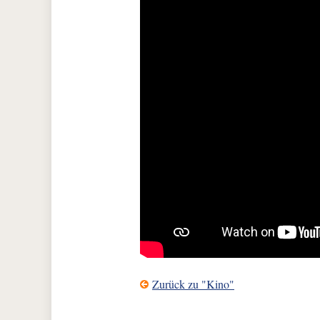
Zurück zu "Kino"