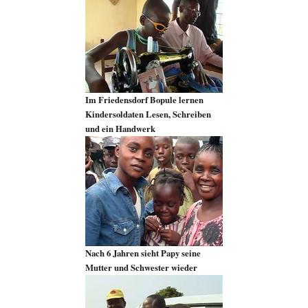
Im Friedensdorf Bopule lernen
Kindersoldaten Lesen, Schreiben
und ein Handwerk
Nach 6 Jahren sieht Papy seine
Mutter und Schwester wieder