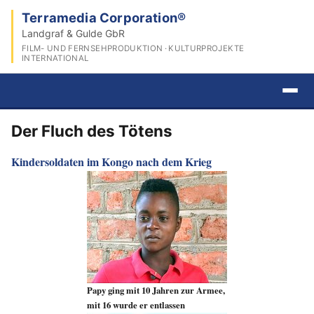
Terramedia Corporation®
Landgraf & Gulde GbR
FILM- UND FERNSEHPRODUKTION · KULTURPROJEKTE
INTERNATIONAL
Der Fluch des Tötens
Kindersoldaten im Kongo nach dem Krieg
Papy ging mit 10 Jahren zur Armee,
mit 16 wurde er entlassen