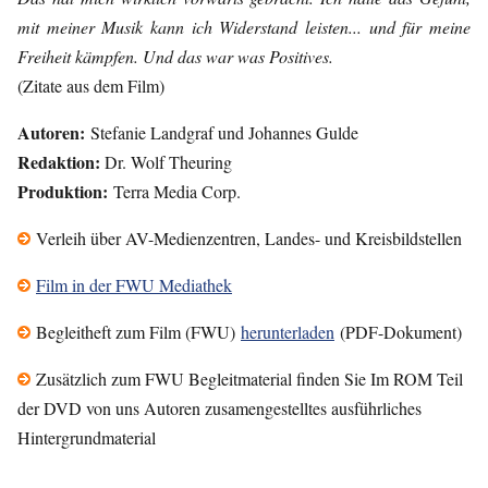
mit meiner Musik kann ich Widerstand leisten... und für meine
Freiheit kämpfen. Und das war was Positives.
(Zitate aus dem Film)
Autoren:
Stefanie Landgraf und Johannes Gulde
Redaktion:
Dr. Wolf Theuring
Produktion:
Terra Media Corp.
Verleih über AV-Medienzentren, Landes- und Kreisbildstellen
Film in der FWU Mediathek
Begleitheft zum Film (FWU)
herunterladen
(PDF-Dokument)
Zusätzlich zum FWU Begleitmaterial finden Sie Im ROM Teil
der DVD von uns Autoren zusamengestelltes ausführliches
Hintergrundmaterial