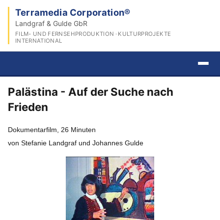
Terramedia Corporation®
Landgraf & Gulde GbR
FILM- UND FERNSEHPRODUKTION · KULTURPROJEKTE
INTERNATIONAL
Palästina - Auf der Suche nach
Frieden
Dokumentarfilm, 26 Minuten
von Stefanie Landgraf und Johannes Gulde