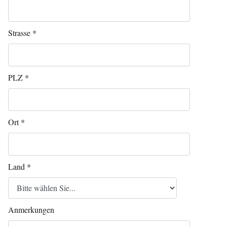
Strasse
*
PLZ
*
Ort
*
Land
*
Anmerkungen