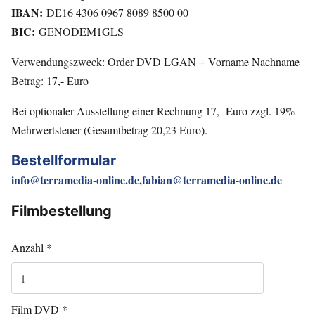
IBAN:
DE16 4306 0967 8089 8500 00
BIC:
GENODEM1GLS
Verwendungszweck: Order DVD LGAN + Vorname Nachname
Betrag: 17,- Euro
Bei optionaler Ausstellung einer Rechnung 17,- Euro zzgl. 19%
Mehrwertsteuer (Gesamtbetrag 20,23 Euro).
Bestellformular
info@terramedia-online.de,fabian@terramedia-online.de
Filmbestellung
Anzahl
*
Film DVD
*