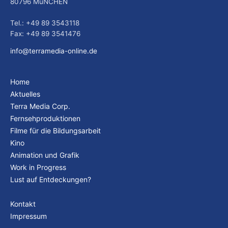
80796 MüNCHEN
Tel.: +49 89 3543118
Fax: +49 89 3541476
info@terramedia-online.de
Home
Aktuelles
Terra Media Corp.
Fernsehproduktionen
Filme für die Bildungsarbeit
Kino
Animation und Grafik
Work in Progress
Lust auf Entdeckungen?
Kontakt
Impressum