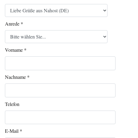
Anrede
*
Vorname
*
Nachname
*
Telefon
E-Mail
*