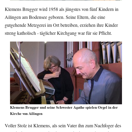
Klemens Brugger wird 1958 als jüngstes von fünf Kindern in
Ailingen am Bodensee geboren. Seine Eltern, die eine
gutgehende Metzgerei im Ort betreiben, erziehen ihre Kinder
streng katholisch - täglicher Kirchgang war für sie Pflicht.
Klemens Brugger und seine Schwester Agathe spielen Orgel in der
Kirche von Ailingen
Voller Stolz ist Klemens, als sein Vater ihn zum Nachfoger des