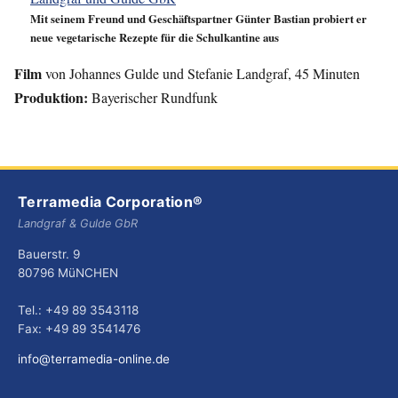
Mit seinem Freund und Geschäftspartner Günter Bastian probiert er
neue vegetarische Rezepte für die Schulkantine aus
Film
von Johannes Gulde und Stefanie Landgraf, 45 Minuten
Produktion:
Bayerischer Rundfunk
Terramedia Corporation®
Landgraf & Gulde GbR
Bauerstr. 9
80796 MüNCHEN
Tel.: +49 89 3543118
Fax: +49 89 3541476
info@terramedia-online.de