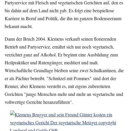
Partyservice mit Fleisch und vegetarischen Gerichten auf, den es
bis dahin auf dem Land nicht gab. Es folgt eine beispiellose
Karriere in Beruf und Politik, die ihn im ganzen Bodenseeraum
bekannt macht.
Dann der Bruch 2004. Klemens verkauft seinen florierenden
Betrieb und Partyservice, ernährt sich nur noch vegetarisch,
verzichtet ganz auf Alkohol. Er beginnt eine Ausbildung zum
Heilpraktiker und Rutengänger, meditiert und malt.
Wirtschaftliche Grundlage bleiben seine zwei Schulkantinen, die
er als Pächter betreibt. "Schnitzel mit Pommes" sind dort der
Renner, aber Klemens versteht es, mit eigens zubereiteten
Gerichten "junge Menschen mehr und mehr an vegetarische und
vollwertige Gerichte heranzuführen".