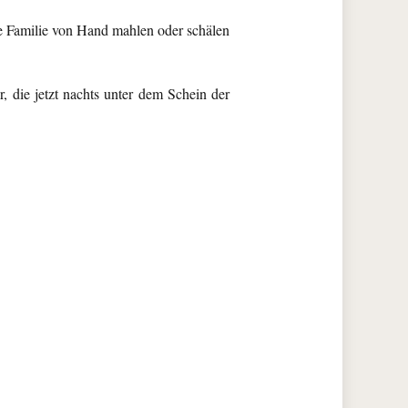
die Familie von Hand mahlen oder schälen
 die jetzt nachts unter dem Schein der